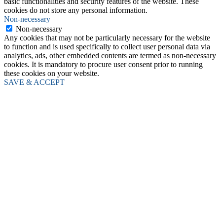
basic functionalities and security features of the website. These
cookies do not store any personal information.
Non-necessary
Non-necessary
Any cookies that may not be particularly necessary for the website
to function and is used specifically to collect user personal data via
analytics, ads, other embedded contents are termed as non-necessary
cookies. It is mandatory to procure user consent prior to running
these cookies on your website.
SAVE & ACCEPT