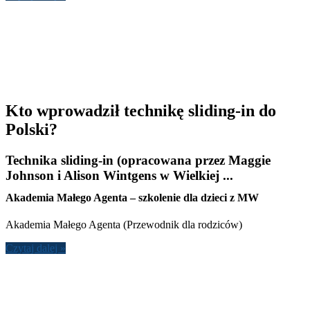
Kto wprowadził technikę sliding-in do
Polski?
Technika sliding-in (opracowana przez Maggie
Johnson i Alison Wintgens w Wielkiej ...
Akademia Małego Agenta – szkolenie dla dzieci z MW
Akademia Małego Agenta (Przewodnik dla rodziców)
Czytaj dalej »