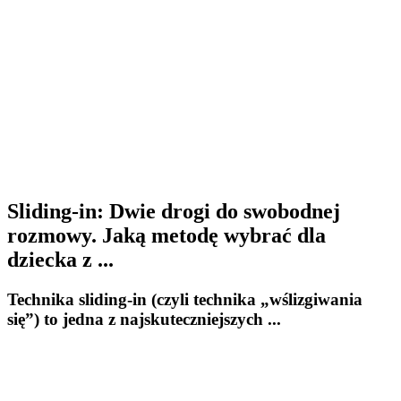
Sliding-in: Dwie drogi do swobodnej
rozmowy. Jaką metodę wybrać dla
dziecka z ...
Technika sliding-in (czyli technika „wślizgiwania
się”) to jedna z najskuteczniejszych ...