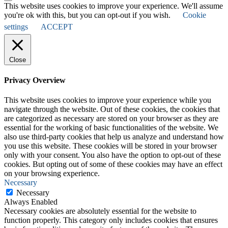
This website uses cookies to improve your experience. We'll assume
you're ok with this, but you can opt-out if you wish.
Cookie
settings
ACCEPT
Close
Privacy Overview
This website uses cookies to improve your experience while you
navigate through the website. Out of these cookies, the cookies that
are categorized as necessary are stored on your browser as they are
essential for the working of basic functionalities of the website. We
also use third-party cookies that help us analyze and understand how
you use this website. These cookies will be stored in your browser
only with your consent. You also have the option to opt-out of these
cookies. But opting out of some of these cookies may have an effect
on your browsing experience.
Necessary
Necessary
Always Enabled
Necessary cookies are absolutely essential for the website to
function properly. This category only includes cookies that ensures